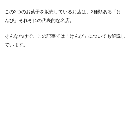
この2つのお菓子を販売しているお店は、2種類ある「け
んぴ」それぞれの代表的な名店。
そんなわけで、この記事では「けんぴ」についても解説し
ています。