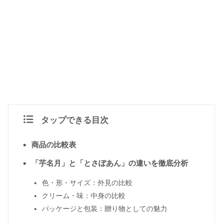
タップできる目次
商品の比較表
「芋名月」と「とさぽあん」の違いを徹底分析
色・形・サイズ：外見の比較
クリーム・味：中身の比較
パッケージと包装：贈り物としての魅力