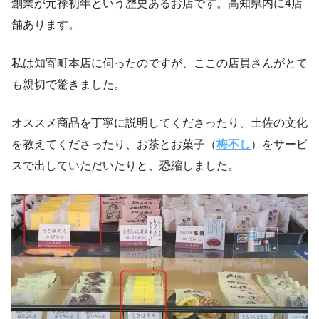
創業が元禄初年という歴史あるお店です。高知県内に4店
舗あります。
私は知寄町本店に伺ったのですが、ここの店員さんがとて
も親切で驚きました。
オススメ商品を丁寧に説明してくださったり、土佐の文化
を教えてくださったり、お茶とお菓子（
梅不し
）をサービ
スで出していただいたりと、恐縮しました。