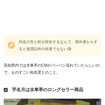
同名の市と町が存在するなんて、県外者からす
ると迷惑以外の何者でもない😅
高知県内では水車亭のCMがバンバン流れていたらしいの
で、ものすごい知名度とのこと。
芋名月は水車亭のロングセラー商品