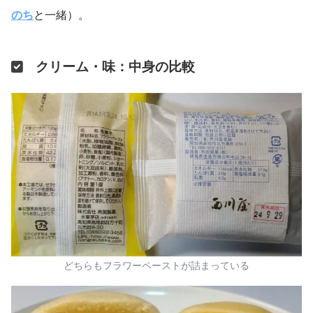
のち
と一緒）。
クリーム・味：中身の比較
どちらもフラワーペーストが詰まっている