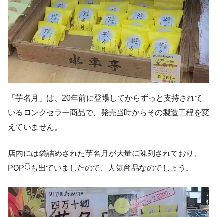
「芋名月」は、20年前に登場してからずっと支持されて
いるロングセラー商品で、発売当時からその製造工程を変
えていません。
店内には袋詰めされた芋名月が大量に陳列されており、
POP👇も出ていましたので、人気商品なのでしょう。