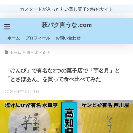
カスタードが入った丸い蒸し菓子の特化サイト
萩パク言うな.com
ホーム
プロフィール
お問い合わせ
ホーム
食べ比べる
「けんぴ」で有名な2つの菓子店で「芋名月」と
「とさぽあん」を買って食べ比べてみた
2024年10月21日