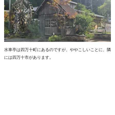
水車亭は四万十町にあるのですが、ややこしいことに、隣
には四万十市があります。