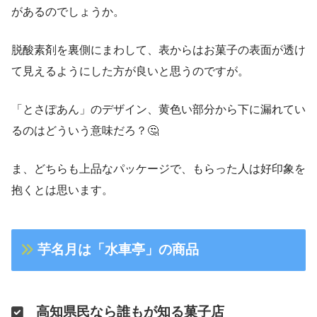
があるのでしょうか。
脱酸素剤を裏側にまわして、表からはお菓子の表面が透け
て見えるようにした方が良いと思うのですが。
「とさぽあん」のデザイン、黄色い部分から下に漏れてい
るのはどういう意味だろ？🤔
ま、どちらも上品なパッケージで、もらった人は好印象を
抱くとは思います。
芋名月は「水車亭」の商品
高知県民なら誰もが知る菓子店