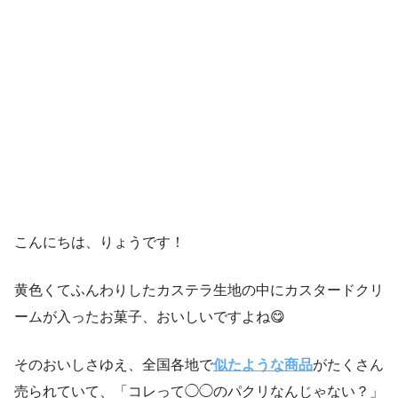
こんにちは、りょうです！
黄色くてふんわりしたカステラ生地の中にカスタードクリ
ームが入ったお菓子、おいしいですよね😋
そのおいしさゆえ、全国各地で
似たような商品
がたくさん
売られていて、「コレって◯◯のパクリなんじゃない？」