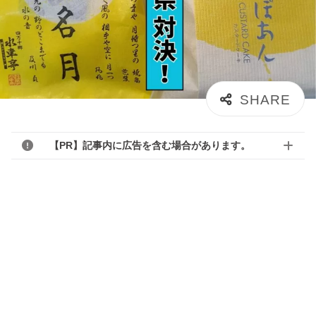
【PR】記事内に広告を含む場合があります。