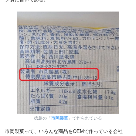
徳島の「
市岡製菓
」で作られている
市岡製菓って、いろんな商品をOEMで作っている会社