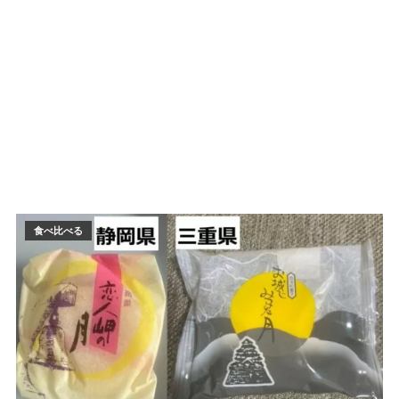
食べ比べる