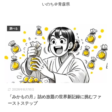
札幌タイムズスクエア＠北海道
調べる
2026年6月10日
「みかもの月」詰め放題の世界新記録に挑むファ
ーストステップ