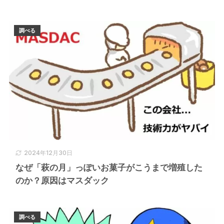
調べる
2024年12月30日
なぜ「萩の月」っぽいお菓子がこうまで増殖した
のか？原因はマスダック
調べる