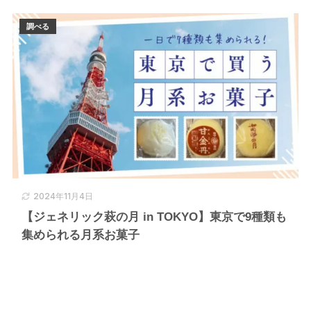
調べる
2024年11月4日
【ジェネリック萩の月 in TOKYO】東京で9種類も
集められる月系お菓子