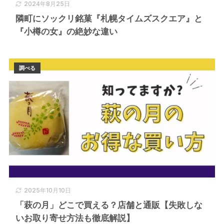
2024年8月25日
隣町にソックリ銘菓『札幌タイムズスクエア』と
『小樽の女』の絶妙な違い
調べる
2025年10月10日
「萩の月」どこで買える？店舗と通販【失敗しな
いお取り寄せ方法も徹底解説】