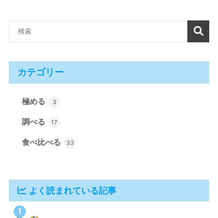
カテゴリー
極める
3
調べる
17
食べ比べる
33
よく読まれている記事
1