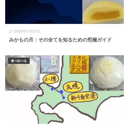
2025年7月27日
みかもの月：その全てを知るための究極ガイド
食べ比べる