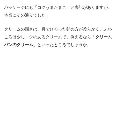
パッケージにも「コクうまたまご」と表記がありますが、
本当にその通りでした。
クリームの固さは、月でひろった卵の方が柔らかく、ふわ
ころは少しコシのあるクリームで、例えるなら「
クリーム
パンのクリーム
」といったところでしょうか。