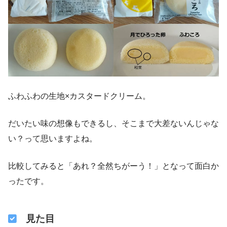
ふわふわの生地×カスタードクリーム。
だいたい味の想像もできるし、そこまで大差ないんじゃな
い？って思いますよね。
比較してみると「あれ？全然ちがーう！」となって面白か
ったです。
見た目