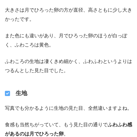
大きさは月でひろった卵の方が直径、高さともに少し大き
かったです。
また色にも違いがあり、月でひろった卵のほうが白っぽ
く、ふわころは黄色。
ふわころの生地は凄くきめ細かく、ふわふわというよりは
つるんとした見た目でした。
生地
写真でも分かるように生地の見た目、全然違いますよね。
食感も当然ちがっていて、もう見た目の通りで
ふわふわ感
があるのは月でひろった卵
。