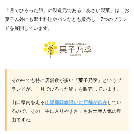
「月でひろった卵」の製造元である「あさひ製菓」は、お
菓子以外にも郷土料理やパンなども販売し、7つのブラン
ドを展開しています。
その中でも特に店舗数が多い「
菓子乃季
」というブ
ランドが、「月でひろった卵」を販売しています。
山口県内を走る
山陽新幹線沿いに店舗が点在
してい
るので、その「手に入りやすさ」もお土産人気の理
由ですね。