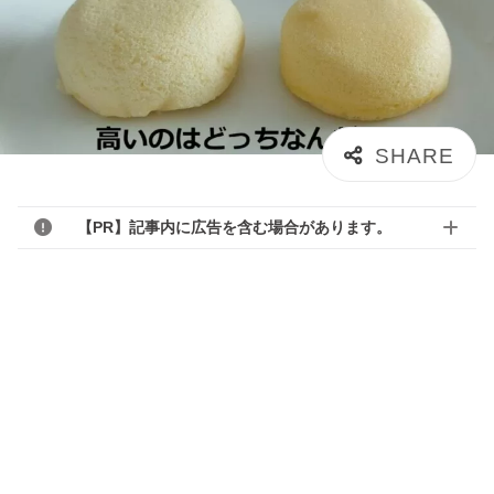
【PR】記事内に広告を含む場合があります。