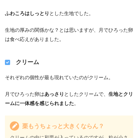
ふわころはしっとり
とした生地でした。
生地の厚みの関係かな？とは思いますが、月でひろった卵
は食べ応えがありました。
クリーム
それぞれの個性が最も現れていたのがクリーム。
月でひろった卵は
あっさり
としたクリームで、
生地とクリ
ームに一体感を感じられました
。
栗もうちょっと大きくならん？
クリームの中に和栗が入っているのですが、粒が小さ