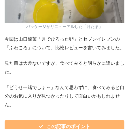
パッケージがリニューアルした「月たま」
今回は山口銘菓「月でひろった卵」とセブンイレブンの
「ふわころ」について、比較レビューを書いてみました。
見た目は大差ないですが、食べてみると明らかに違いまし
た。
「どうせ一緒でしょ～」なんて思わずに、食べてみると自
分のお気に入りが見つかったりして面白いかもしれませ
ん。
この記事のポイント