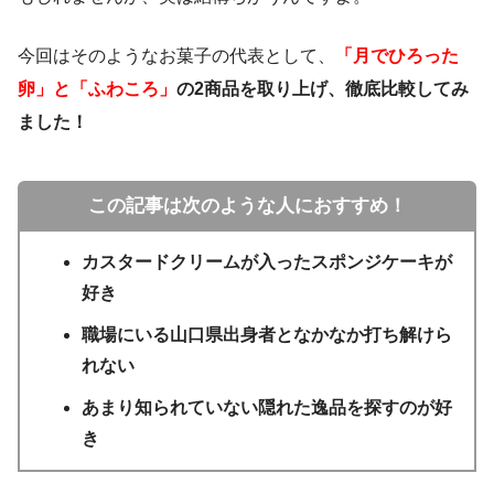
今回はそのようなお菓子の代表として、
「月でひろった
卵」と「ふわころ」
の2商品を取り上げ、徹底比較してみ
ました！
この記事は次のような人におすすめ！
カスタードクリームが入ったスポンジケーキが
好き
職場にいる山口県出身者となかなか打ち解けら
れない
あまり知られていない隠れた逸品を探すのが好
き