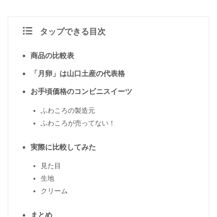
タップできる目次
商品の比較表
「月卵」は山口土産の代表格
お手頃価格のコンビニスイーツ
ふわころの製造元
ふわころが売ってない！
実際に比較してみた
見た目
生地
クリーム
まとめ