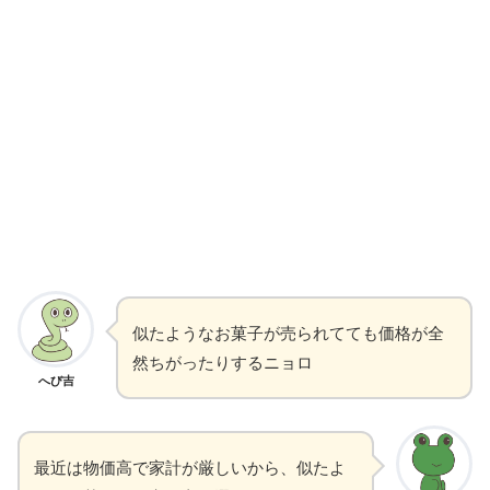
似たようなお菓子が売られてても価格が全
然ちがったりするニョロ
へび吉
最近は物価高で家計が厳しいから、似たよ